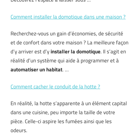
Comment installer la domotique dans une maison ?
Recherchez-vous un gain d’économies, de sécurité
et de confort dans votre maison ? La meilleure façon
d’y arriver est d’y
installer la domotique
. Il s’agit en
réalité d’un système qui aide à programmer et à
automatiser un habitat
. …
Comment cacher le conduit de la hotte ?
En réalité, la hotte s’apparente à un élément capital
dans une cuisine, peu importe la taille de votre
pièce. Celle-ci aspire les fumées ainsi que les
odeurs.