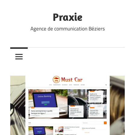
Skip
to
Praxie
content
Agence de communication Béziers