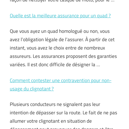
Quelle est la meilleure assurance pour un quad ?
Que vous ayez un quad homologué ou non, vous
avez l’obligation légale de l’assurer. À partir de cet
instant, vous avez le choix entre de nombreux
assureurs. Les assurances proposent des garanties
variées. Il est donc difficile de désigner la …
Comment contester une contravention pour non-
usage du clignotant ?
Plusieurs conducteurs ne signalent pas leur
intention de dépasser sur la route. Le fait de ne pas
allumer votre clignotant en situation de