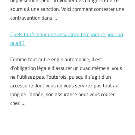
dépassement peut provoquer des dangers et être
soumis à une sanction. Voici comment contester une
contravention dans …
Quels tarifs pour une assurance temporaire pour un
quad ?
Comme tout autre engin automobile, il est
d’obligation légale d’assurer un quad même si vous
ne l’utilisez pas. Toutefois, puisqu’il s’agit d’un
accessoire dont vous ne vous servirez pas tout au
long de l’année, son assurance peut vous coûter
cher. …