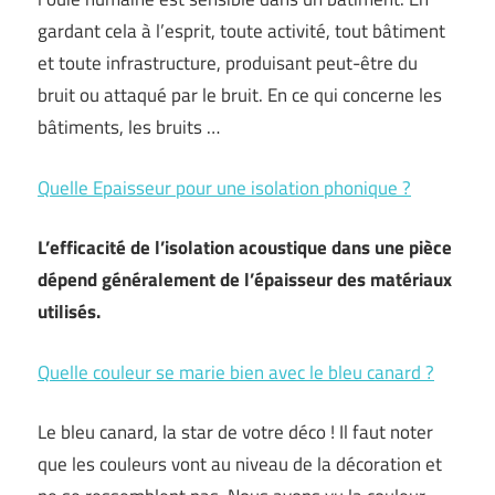
gardant cela à l’esprit, toute activité, tout bâtiment
et toute infrastructure, produisant peut-être du
bruit ou attaqué par le bruit. En ce qui concerne les
bâtiments, les bruits …
Quelle Epaisseur pour une isolation phonique ?
L’efficacité de l’isolation acoustique dans une pièce
dépend généralement de l’épaisseur des matériaux
utilisés.
Quelle couleur se marie bien avec le bleu canard ?
Le bleu canard, la star de votre déco ! Il faut noter
que les couleurs vont au niveau de la décoration et